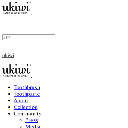
ukiwi
Toothbrush
Toothpaste
About
Collection
Community
Press
Media