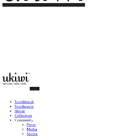
Toothbrush
Toothpaste
About
Collection
Community
Press
Media
Stores