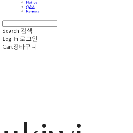
Notice
Q&A
Reviews
Search
검색
Log In
로그인
Cart
장바구니