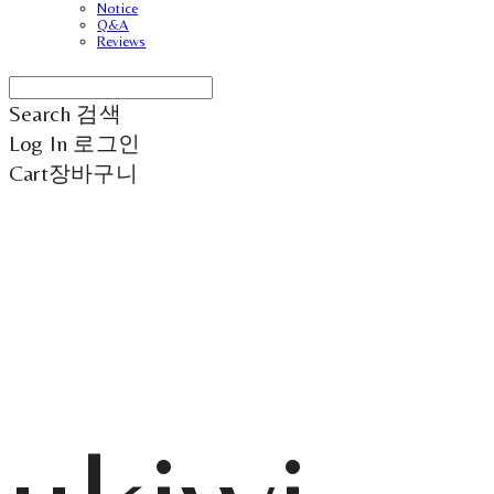
Notice
Q&A
Reviews
Search
검색
Log In
로그인
Cart
장바구니