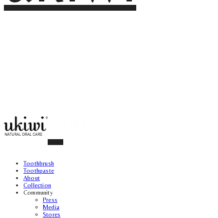
Toothbrush
Toothpaste
About
Collection
Community
Press
Media
Stores