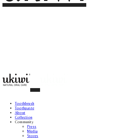
Toothbrush
Toothpaste
About
Collection
Community
Press
Media
Stores