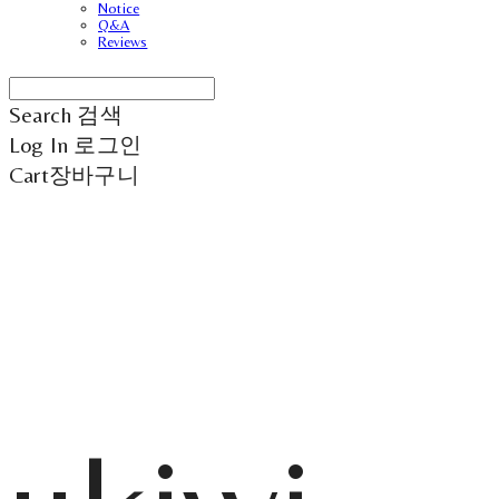
Notice
Q&A
Reviews
Search
검색
Log In
로그인
Cart
장바구니