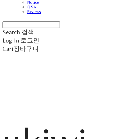
Notice
Q&A
Reviews
Search
검색
Log In
로그인
Cart
장바구니