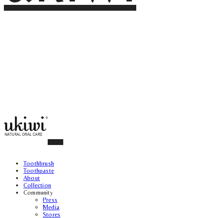
Toothbrush
Toothpaste
About
Collection
Community
Press
Media
Stores