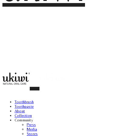
Toothbrush
Toothpaste
About
Collection
Community
Press
Media
Stores