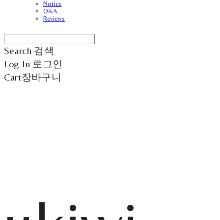
Notice
Q&A
Reviews
Search
검색
Log In
로그인
Cart
장바구니