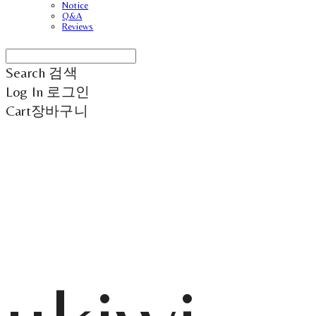
Notice
Q&A
Reviews
Search
검색
Log In
로그인
Cart
장바구니