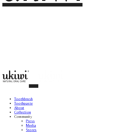
Toothbrush
Toothpaste
About
Collection
Community
Press
Media
Stores