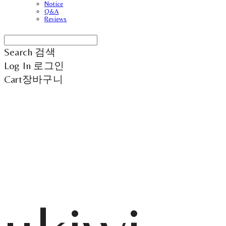
Notice
Q&A
Reviews
Search
검색
Log In
로그인
Cart
장바구니