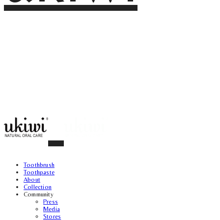
Toothbrush
Toothpaste
About
Collection
Community
Press
Media
Stores