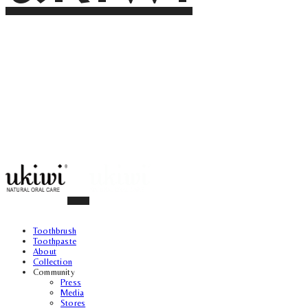
Toothbrush
Toothpaste
About
Collection
Community
Press
Media
Stores