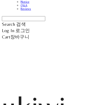
Notice
Q&A
Reviews
Search
검색
Log In
로그인
Cart
장바구니