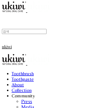
ukiwi
Toothbrush
Toothpaste
About
Collection
Community
Press
Media