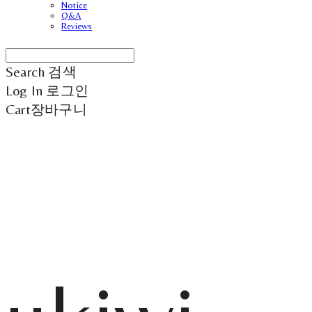
Notice
Q&A
Reviews
Search
검색
Log In
로그인
Cart
장바구니