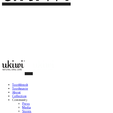
Toothbrush
Toothpaste
About
Collection
Community
Press
Media
Stores