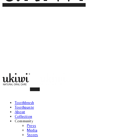
Toothbrush
Toothpaste
About
Collection
Community
Press
Media
Stores