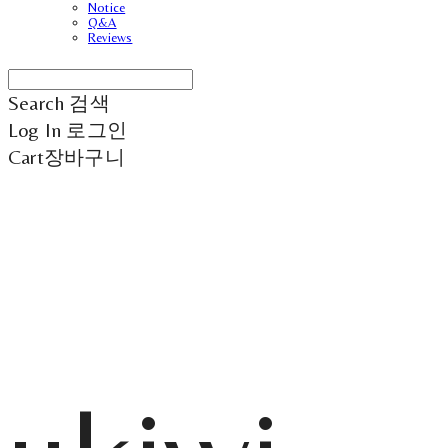
Notice
Q&A
Reviews
Search
검색
Log In
로그인
Cart
장바구니