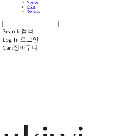
Notice
Q&A
Reviews
Search
검색
Log In
로그인
Cart
장바구니