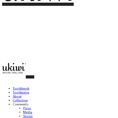
Toothbrush
Toothpaste
About
Collection
Community
Press
Media
Stores