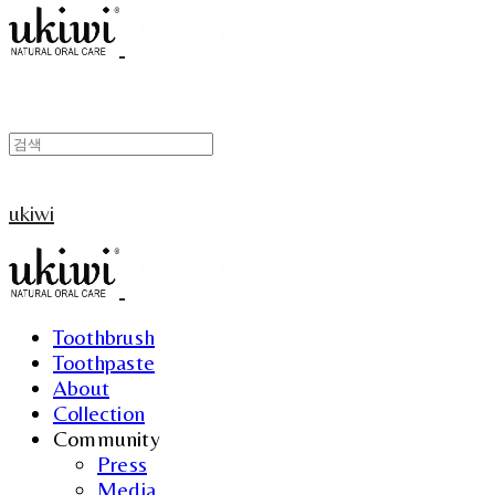
ukiwi
Toothbrush
Toothpaste
About
Collection
Community
Press
Media