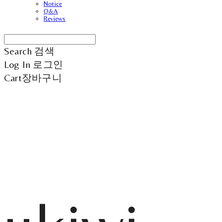
Notice
Q&A
Reviews
Search
검색
Log In
로그인
Cart
장바구니