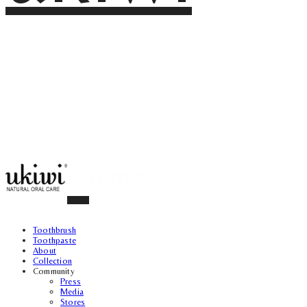
Toothbrush
Toothpaste
About
Collection
Community
Press
Media
Stores