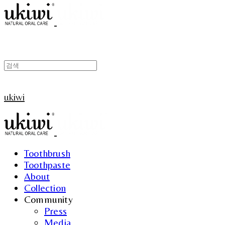
ukiwi
Toothbrush
Toothpaste
About
Collection
Community
Press
Media