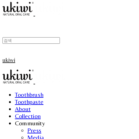
ukiwi
Toothbrush
Toothpaste
About
Collection
Community
Press
Media