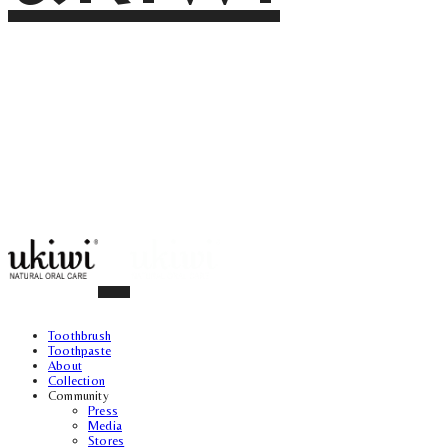
Toothbrush
Toothpaste
About
Collection
Community
Press
Media
Stores