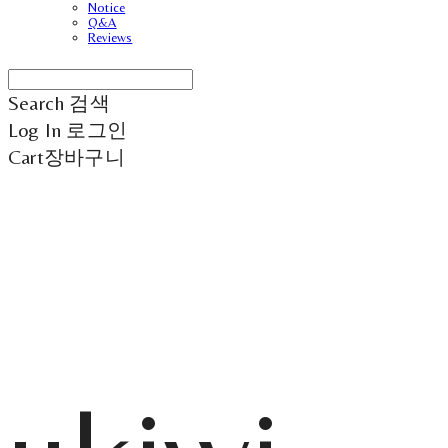
Notice
Q&A
Reviews
Search
검색
Log In
로그인
Cart
장바구니