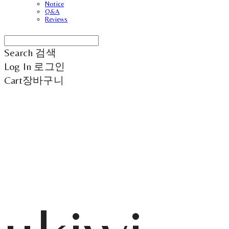
Notice
Q&A
Reviews
Search
검색
Log In
로그인
Cart
장바구니