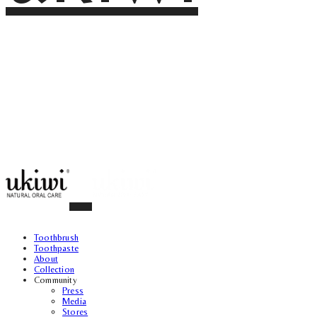
Toothbrush
Toothpaste
About
Collection
Community
Press
Media
Stores