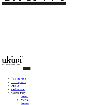
Toothbrush
Toothpaste
About
Collection
Community
Press
Media
Stores