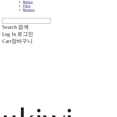
Notice
Q&A
Reviews
Search
검색
Log In
로그인
Cart
장바구니