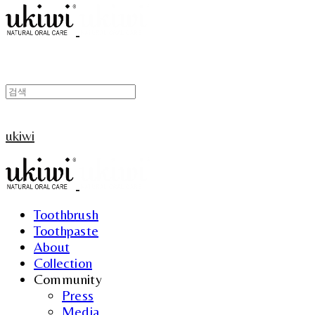
ukiwi
Toothbrush
Toothpaste
About
Collection
Community
Press
Media