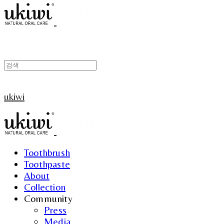
ukiwi
Toothbrush
Toothpaste
About
Collection
Community
Press
Media