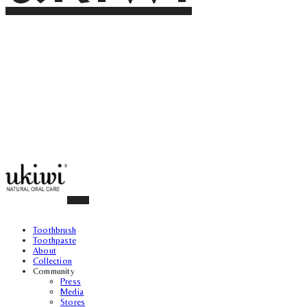
Toothbrush
Toothpaste
About
Collection
Community
Press
Media
Stores