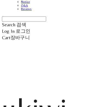
Notice
Q&A
Reviews
Search
검색
Log In
로그인
Cart
장바구니